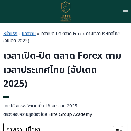
Skip
to
content
หน้าแรก
»
บทความ
»
เวลาเปิด-ปิด ตลาด Forex ตามเวลาประเทศไทย
(อัปเดต 2025)
เวลาเปิด-ปิด ตลาด Forex ตาม
เวลาประเทศไทย (อัปเดต
2025)
โดย โค้ชเกรซ
อัพเดทเมื่อ 18 มกราคม 2025
ตรวจสอบความถูกต้องโดย
Elite Group Academy
ภาพรวมเนื้อหา