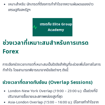
เหมาะสำหรับ: นักเทรดที่ต้องการทำกำไรจากความผันผวนของข่าว
เศรษฐกิจสหรัฐฯ
เทรดกับ Elite Group
Academy
ช่วงเวลาที่เหมาะสมสำหรับการเทรด
Forex
การเลือกช่วงเวลาเทรดที่เหมาะสมเป็นปัจจัยสำคัญที่จะช่วยเพิ่มโอกาสในการ
ทำกำไร โดยสามารถพิจารณาจากปัจจัยต่างๆ ดังนี้:
ช่วงเวลาที่ตลาดทับซ้อน (Overlap Sessions)
London-New York Overlap (19:00 – 23:00 น.): เป็นช่วงที่มี
ปริมาณการซื้อขายและสภาพคล่องสูงที่สุด
Asia-London Overlap (15:00 – 16:00 น.): มีโอกาสทำกำไรจาก