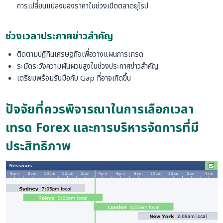
การเปลี่ยนแปลงของราคาในช่วงเปิดตลาดยุโรป
ช่วงเวลาประกาศข่าวสำคัญ
ติดตามปฏิทินเศรษฐกิจเพื่อวางแผนการเทรด
ระมัดระวังความผันผวนสูงในช่วงประกาศข่าวสำคัญ
เตรียมพร้อมรับมือกับ Gap ที่อาจเกิดขึ้น
ปัจจัยที่ควรพิจารณาในการเลือกเวลา
เทรด Forex และการบริหารจัดการที่มี
ประสิทธิภาพ