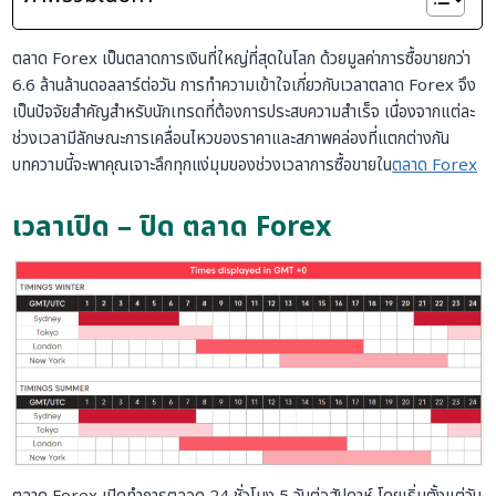
ตลาด Forex เป็นตลาดการเงินที่ใหญ่ที่สุดในโลก ด้วยมูลค่าการซื้อขายกว่า
6.6 ล้านล้านดอลลาร์ต่อวัน การทำความเข้าใจเกี่ยวกับเวลาตลาด Forex จึง
เป็นปัจจัยสำคัญสำหรับนักเทรดที่ต้องการประสบความสำเร็จ เนื่องจากแต่ละ
ช่วงเวลามีลักษณะการเคลื่อนไหวของราคาและสภาพคล่องที่แตกต่างกัน
บทความนี้จะพาคุณเจาะลึกทุกแง่มุมของช่วงเวลาการซื้อขายใน
ตลาด Forex
เวลาเปิด – ปิด ตลาด Forex