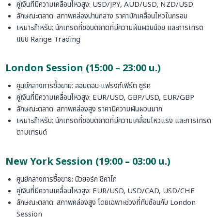
คู่เงินที่มีความเคลื่อนไหวสูง: USD/JPY, AUD/USD, NZD/USD
ลักษณะตลาด: สภาพคล่องปานกลาง ราคามักเคลื่อนไหวในกรอบ
เหมาะสำหรับ: นักเทรดที่ชอบตลาดที่มีความผันผวนน้อย และการเทรด
แบบ Range Trading
London Session (15:00 – 23:00 น.)
ศูนย์กลางการซื้อขาย: ลอนดอน แฟรงก์เฟิร์ต ซูริค
คู่เงินที่มีความเคลื่อนไหวสูง: EUR/USD, GBP/USD, EUR/GBP
ลักษณะตลาด: สภาพคล่องสูง ราคามีความผันผวนมาก
เหมาะสำหรับ: นักเทรดที่ชอบตลาดที่มีความเคลื่อนไหวแรง และการเทรด
ตามเทรนด์
New York Session (19:00 – 03:00 น.)
ศูนย์กลางการซื้อขาย: นิวยอร์ก ชิคาโก
คู่เงินที่มีความเคลื่อนไหวสูง: EUR/USD, USD/CAD, USD/CHF
ลักษณะตลาด: สภาพคล่องสูง โดยเฉพาะช่วงที่ทับซ้อนกับ London
Session