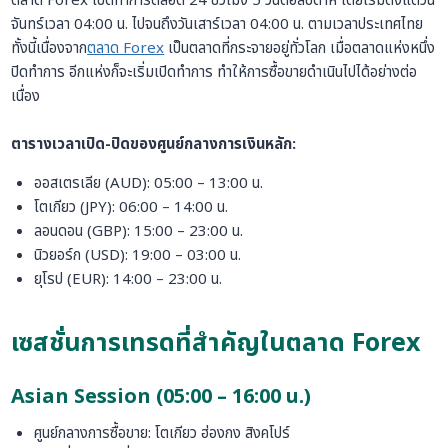
ตลาด Forex เปิดทำการตลอด 24 ชั่วโมง 5 วันต่อสัปดาห์ โดยเริ่มตั้งแต่วัน
จันทร์เวลา 04:00 น. ไปจนถึงวันเสาร์เวลา 04:00 น. ตามเวลาประเทศไทย
ทั้งนี้เนื่องจาก
ตลาด Forex
เป็นตลาดที่กระจายอยู่ทั่วโลก เมื่อตลาดแห่งหนึ่ง
ปิดทำการ อีกแห่งก็จะเริ่มเปิดทำการ ทำให้การซื้อขายดำเนินไปได้อย่างต่อ
เนื่อง
ตารางเวลาเปิด-ปิดของศูนย์กลางการเงินหลัก:
ออสเตรเลีย (AUD): 05:00 – 13:00 น.
โตเกียว (JPY): 06:00 – 14:00 น.
ลอนดอน (GBP): 15:00 – 23:00 น.
นิวยอร์ก (USD): 19:00 – 03:00 น.
ยุโรป (EUR): 14:00 – 23:00 น.
เซสชั่นการเทรดที่สำคัญในตลาด Forex
Asian Session (05:00 – 16:00 น.)
ศูนย์กลางการซื้อขาย: โตเกียว ฮ่องกง สิงคโปร์