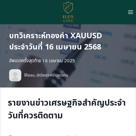
Skip
to
content
บทวิเคราะห์ทองคำ XAUUSD
ประจำวันที่ 16 เมษายน 2568
อัพเดทครั้งสุดท้าย 16 เมษายน 2025
โค้ชเจน, นักวิเคราะห์ข่าวการเงิน
รายงานข่าวเศรษฐกิจสำคัญประจำ
วันที่ควรติดตาม