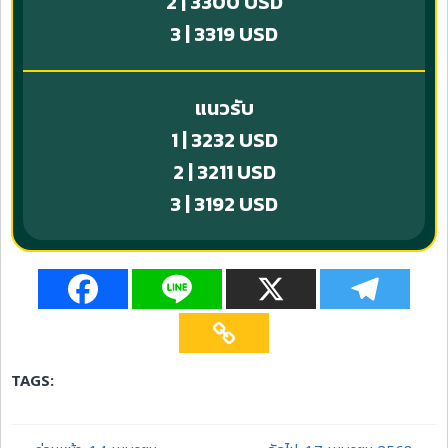
2 | 3300 USD
3 | 3319 USD
แนวรับ
1 | 3232 USD
2 | 3211 USD
3 | 3192 USD
TAGS: