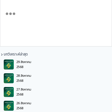
บทวิเคราะห์ล่าสุด
29 สิงหาคม
2568
28 สิงหาคม
2568
27 สิงหาคม
2568
26 สิงหาคม
2568