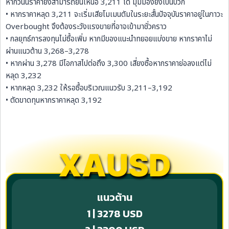
หากวันนี้ราคายังสามารถยืนเหนือ 3,211 ได้ มุมมองยังเป็นบวก
• หากราคาหลุด 3,211 จะเริ่มเสียโมเมนตัมในระยะสั้นปัจจุบันราคาอยู่ในภาวะ
Overbought จึงต้องระวังแรงขายที่อาจเข้ามาชั่วคราว
• กลยุทธ์การลงทุนไม่ซื้อเพิ่ม หากมีของแนะนำทยอยแบ่งขาย หากราคาไม่
ผ่านแนวต้าน 3,268–3,278
• หากผ่าน 3,278 มีโอกาสไปต่อถึง 3,300 เสี่ยงซื้อหากราคาย่อลงแต่ไม่
หลุด 3,232
• หากหลุด 3,232 ให้รอซื้อบริเวณแนวรับ 3,211–3,192
• ตัดขาดทุนหากราคาหลุด 3,192
XAUSD
แนวต้าน
1 | 3278 USD