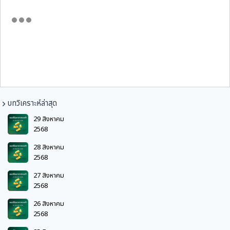
บทวิเคราะห์ล่าสุด
29 สิงหาคม
2568
28 สิงหาคม
2568
27 สิงหาคม
2568
26 สิงหาคม
2568