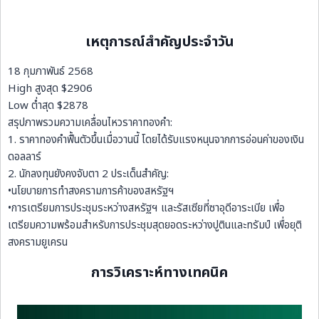
เหตุการณ์สำคัญประจำวัน
18 กุมภาพันธ์ 2568
High สูงสุด $2906
Low ต่ำสุด $2878
สรุปภาพรวมความเคลื่อนไหวราคาทองคำ:
1. ราคาทองคำฟื้นตัวขึ้นเมื่อวานนี้ โดยได้รับแรงหนุนจากการอ่อนค่าของเงิน
ดอลลาร์
2. นักลงทุนยังคงจับตา 2 ประเด็นสำคัญ:
•นโยบายการทำสงครามการค้าของสหรัฐฯ
•การเตรียมการประชุมระหว่างสหรัฐฯ และรัสเซียที่ซาอุดีอาระเบีย เพื่อ
เตรียมความพร้อมสำหรับการประชุมสุดยอดระหว่างปูตินและทรัมป์ เพื่อยุติ
สงครามยูเครน
การวิเคราะห์ทางเทคนิค