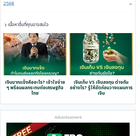
2568
→
เนื้อหาอื่นที่คุณอาจสนใจ
ด
เงินบาทแข็งคืออะไร? เข้าใจง่าย
เงินเก็บ VS เงินลงทุน ต่างกัน
ๆ พร้อมผลกระทบต่อเศรษฐกิจ
อย่างไร? รู้ให้ชัดก่อนวางแผนการ
ไทย
เงิน
Advertisement