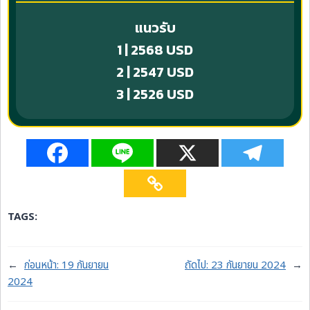
แนวรับ
1 | 2568 USD
2 | 2547 USD
3 | 2526 USD
TAGS:
←
ก่อนหน้า:
19 กันยายน
ถัดไป:
23 กันยายน 2024
→
2024