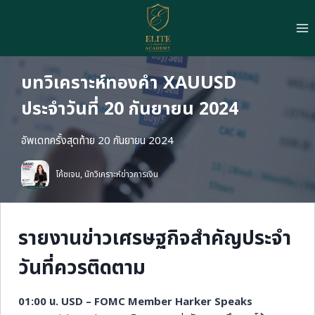
Skip
to
content
บทวิเคราะห์ทองคำ XAUUSD
ประจำวันที่ 20 กันยายน 2024
อัพเดทครั้งสุดท้าย 20 กันยายน 2024
โค้ชเจน, นักวิเคราะห์ข่าวการเงิน
รายงานข่าวเศรษฐกิจสำคัญประจำ
วันที่ควรติดตาม
01:00 น. USD – FOMC Member Harker Speaks