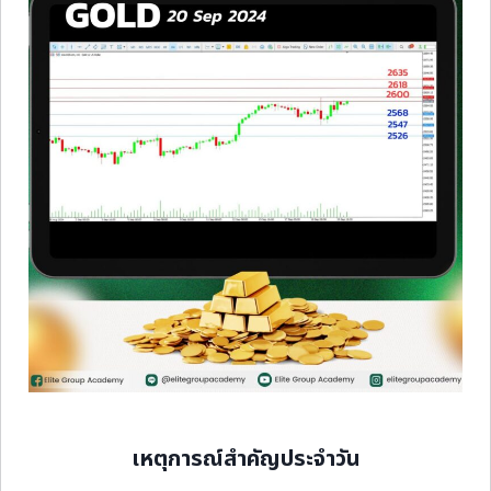
เหตุการณ์สำคัญประจำวัน