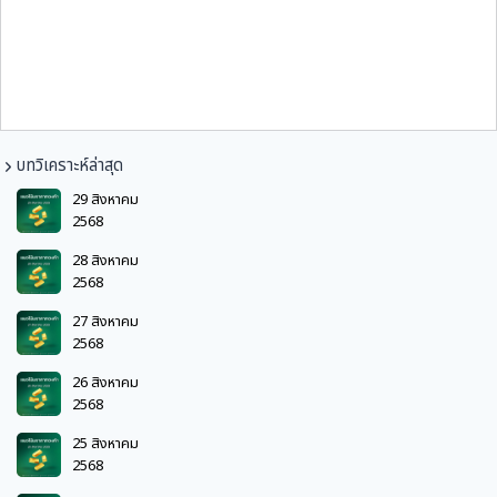
บทวิเคราะห์ล่าสุด
29 สิงหาคม
2568
28 สิงหาคม
2568
27 สิงหาคม
2568
26 สิงหาคม
2568
25 สิงหาคม
2568