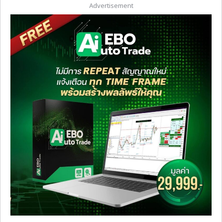
Advertisement