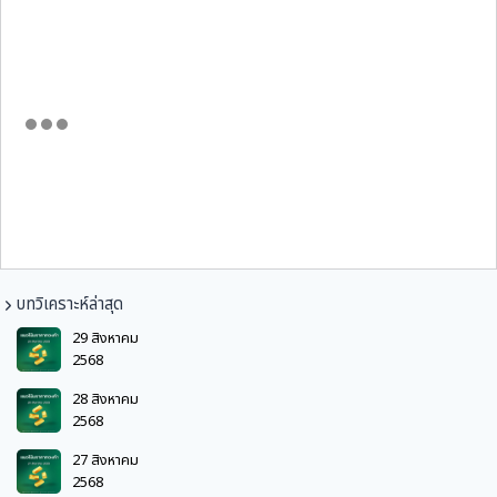
บทวิเคราะห์ล่าสุด
29 สิงหาคม
2568
28 สิงหาคม
2568
27 สิงหาคม
2568