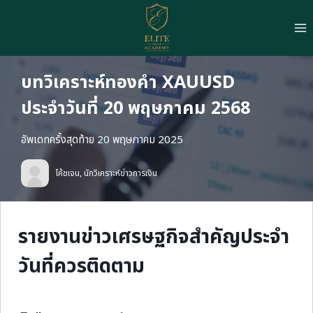
Skip
to
content
บทวิเคราะห์ทองคำ XAUUSD
ประจำวันที่ 20 พฤษภาคม 2568
อัพเดทครั้งสุดท้าย 20 พฤษภาคม 2025
โค้ชเจน, นักวิเคราะห์ข่าวการเงิน
รายงานข่าวเศรษฐกิจสำคัญประจำ
วันที่ควรติดตาม