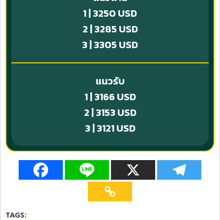
1 | 3250 USD
2 | 3285 USD
3 | 3305 USD
แนวรับ
1 | 3166 USD
2 | 3153 USD
3 | 3121 USD
TAGS: