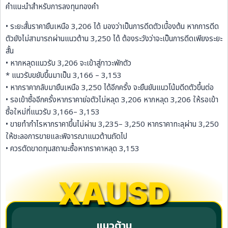
คำแนะนำสำหรับการลงทุนทองคำ
• ระยะสั้นราคายืนเหนือ 3,206 ได้ มองว่าเป็นการดีดตัวเบื้องต้น หากการดีด
ตัวยังไม่สามารถผ่านแนวต้าน 3,250 ได้ ต้องระวังว่าจะเป็นการดีดเพียงระยะ
สั้น
• หากหลุดแนวรับ 3,206 จะเข้าสู่ภาวะพักตัว
* แนวรับขยับขึ้นมาเป็น 3,166 – 3,153
• หากราคากลับมายืนเหนือ 3,250 ได้อีกครั้ง จะยืนยันแนวโน้มดีดตัวขึ้นต่อ
• รอเข้าซื้ออีกครั้งหากราคาย่อตัวไม่หลุด 3,206 หากหลุด 3,206 ให้รอเข้า
ซื้อใหม่ที่แนวรับ 3,166– 3,153
• ขายทำกำไรหากราคาขึ้นไม่ผ่าน 3,235– 3,250 หากราคาทะลุผ่าน 3,250
ให้ชะลอการขายและพิจารณาแนวต้านถัดไป
• ควรตัดขาดทุนสถานะซื้อหากราคาหลุด 3,153
XAUSD
แนวต้าน