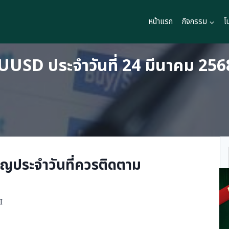
หน้าแรก
กิจกรรม
โ
UUSD ประจำวันที่ 24 มีนาคม 256
ญประจำวันที่ควรติดตาม
I