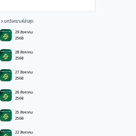
บทวิเคราะห์ล่าสุด
29 สิงหาคม
2568
28 สิงหาคม
2568
27 สิงหาคม
2568
26 สิงหาคม
2568
25 สิงหาคม
2568
22 สิงหาคม