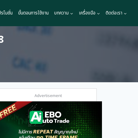
ปรโมชั่น
ขั้นตอนการใช้งาน
บทความ
เครื่องมือ
ติดต่อเรา
8
Advertisement