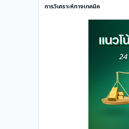
การวิเคราะห์ทางเทคนิค