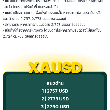
• แนวโน้มตลาดทองคำแม้ราคาจะฟื้นตัวขึ้น แต่ยังคงสร้างระดับต่ำสุดใหม่ใน
รายวัน โดยราคาปรับตัวขึ้นในกรอบจำกัด
• แนะนำเปิดสถานะขาย เพื่อเก็งกำไรระยะสั้น หากราคาไม่สามารถยืนเหนือ
แนวต้านโซน 2,757-2,773 ดอลลาร์ต่อออนซ์
• ตัดขาดทุน หากราคาผ่านแนวต้าน 2,773 ดอลลาร์ต่อออนซ์
• เน้นทำกำไรจากการแกว่งตัว โดยปิดกำไรหากราคาปรับตัวลงไม่หลุดโซน
2,724-2,703 ดอลลาร์ต่อออนซ์
XAUSD
แนวต้าน
1 | 2757 USD
2 | 2773 USD
3 | 2790 USD