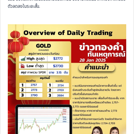
ตัวลดลงในระยะสั้น.