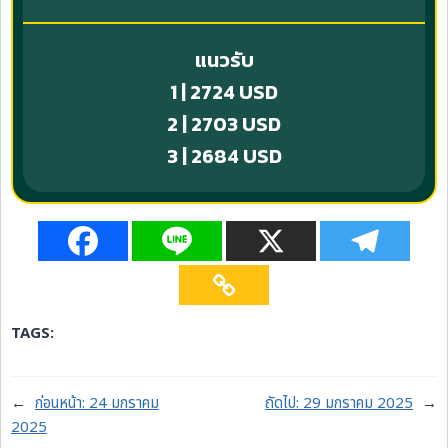
แนวรับ
1 | 2724 USD
2 | 2703 USD
3 | 2684 USD
TAGS:
←
ก่อนหน้า:
24 มกราคม
ถัดไป:
29 มกราคม 2025
→
2025