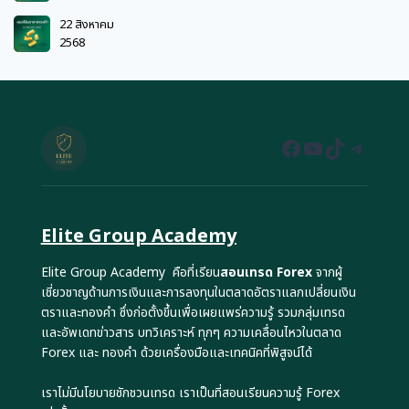
22 สิงหาคม
2568
Facebook
YouTube
TikTok
Teleg
Elite Group Academy
Elite Group Academy คือที่เรียน
สอนเทรด Forex
จากผู้
เชี่ยวชาญด้านการเงินและการลงทุนในตลาดอัตราแลกเปลี่ยนเงิน
ตราและทองคำ ซึ่งก่อตั้งขึ้นเพื่อเผยแพร่ความรู้ รวมกลุ่มเทรด
และอัพเดทข่าวสาร บทวิเคราะห์ ทุกๆ ความเคลื่อนไหวในตลาด
Forex และ ทองคำ ด้วยเครื่องมือและเทคนิคที่พิสูจน์ได้
เราไม่มีนโยบายชักชวนเทรด เราเป็นที่สอนเรียนความรู้ Forex