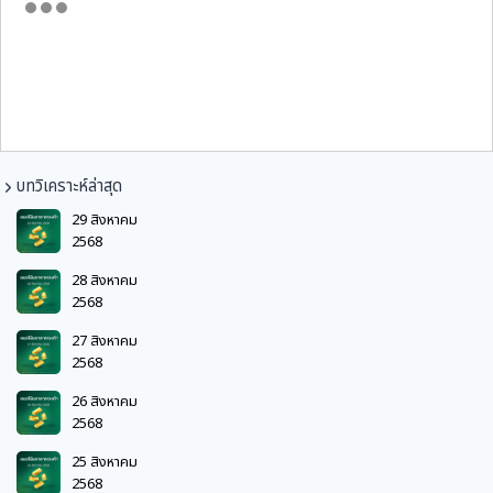
บทวิเคราะห์ล่าสุด
29 สิงหาคม
2568
28 สิงหาคม
2568
27 สิงหาคม
2568
26 สิงหาคม
2568
25 สิงหาคม
2568