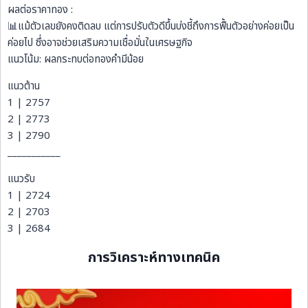
ผลต่อราคาทอง :
📊แม้ตัวเลขยังคงติดลบ แต่การปรับตัวดีขึ้นบ่งชี้ถึงการฟื้นตัวอย่างค่อยเป็น
ค่อยไป ซึ่งอาจช่วยเสริมความเชื่อมั่นในเศรษฐกิจ
แนวโน้ม: ผลกระทบต่อทองคำมีน้อย
แนวต้าน
1 | 2757
2 | 2773
3 | 2790
___________
แนวรับ
1 | 2724
2 | 2703
3 | 2684
การวิเคราะห์ทางเทคนิค