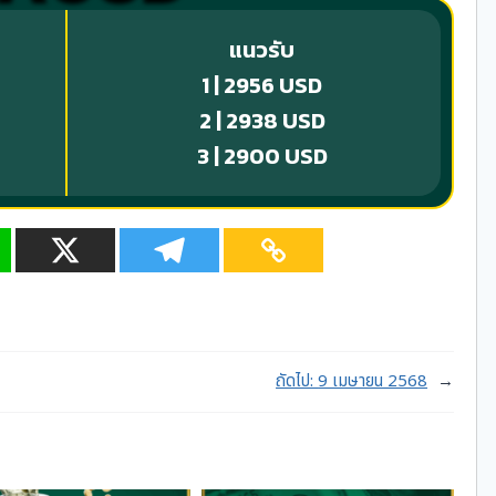
แนวรับ
1 | 2956 USD
2 | 2938 USD
3 | 2900 USD
ถัดไป:
9 เมษายน 2568
→