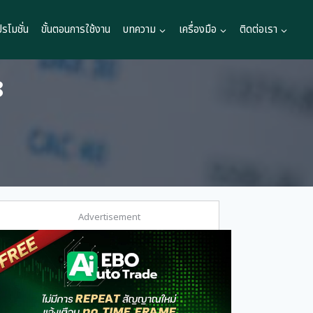
ปรโมชั่น
ขั้นตอนการใช้งาน
บทความ
เครื่องมือ
ติดต่อเรา
8
Advertisement