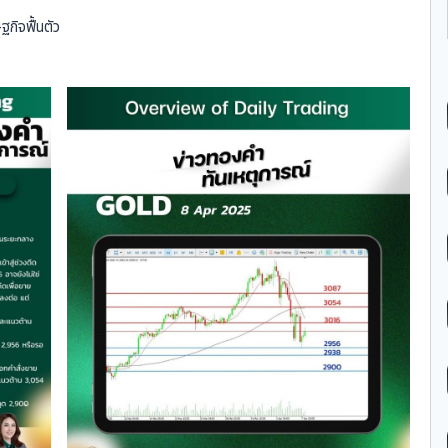
กิจฟื้นตัว