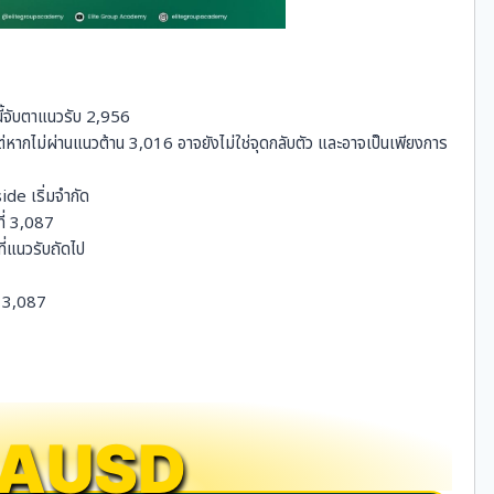
นี้จับตาแนวรับ 2,956
 แต่หากไม่ผ่านแนวต้าน 3,016 อาจยังไม่ใช่จุดกลับตัว และอาจเป็นเพียงการ
de เริ่มจำกัด
ี่ 3,087
ที่แนวรับถัดไป
– 3,087
AUSD