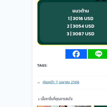
แนวต้าน
1 | 3016 USD
2 | 3054 USD
3 | 3087 USD
TAGS:
←
ก่อนหน้า:
7 เมษายน 2568
เนื้อหาอื่นที่คุณอาจสนใจ