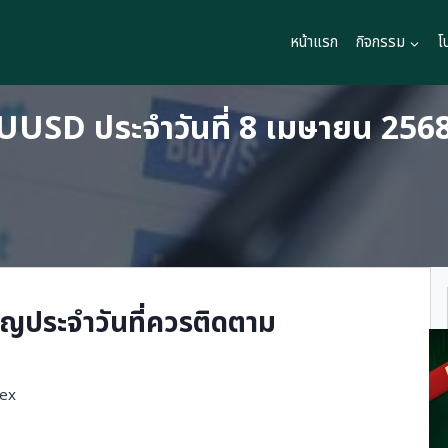
หน้าแรก
กิจกรรม
โ
UUSD ประจำวันที่ 8 เมษายน 256
ญประจำวันที่ควรติดตาม
dex