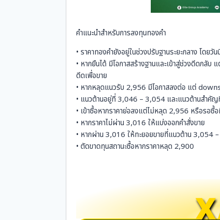
คำแนะนำสำหรับการลงทุนทองคำ
• ราคาทองคำยังอยู่ในช่วงปรับฐานระยะกลาง โดยวัน
• หากยืนได้ มีโอกาสสร้างฐานและเข้าสู่ช่วงดีดกลับ
ดีดเพื่อขาย
• หากหลุดแนวรับ 2,956 มีโอกาสลงต่อ แต่ downsi
• แนวต้านอยู่ที่ 3,046 – 3,054 และแนวต้านสำคัญท
• เข้าซื้อหากราคาย่อลงแต่ไม่หลุด 2,956 หรือรอซื้อ
• หากราคาไม่ผ่าน 3,016 ให้แบ่งออกคำสั่งขาย
• หากผ่าน 3,016 ให้ทะยอยขายที่แนวต้าน 3,054 
• ตัดขาดทุนสถานะซื้อหากราคาหลุด 2,900
X