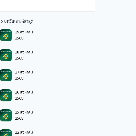
บทวิเคราะห์ล่าสุด
29 สิงหาคม
2568
28 สิงหาคม
2568
27 สิงหาคม
2568
26 สิงหาคม
2568
25 สิงหาคม
2568
22 สิงหาคม