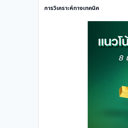
การวิเคราะห์ทางเทคนิค