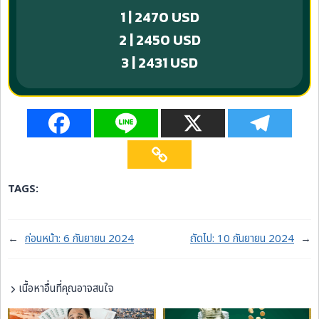
1 | 2470 USD
2 | 2450 USD
3 | 2431 USD
TAGS:
←
ก่อนหน้า:
6 กันยายน 2024
ถัดไป:
10 กันยายน 2024
→
เนื้อหาอื่นที่คุณอาจสนใจ