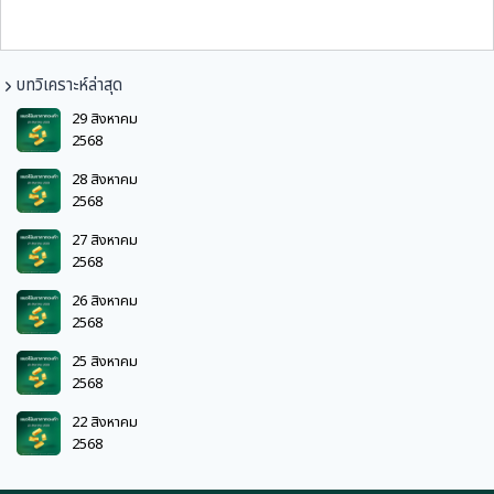
บทวิเคราะห์ล่าสุด
29 สิงหาคม
2568
28 สิงหาคม
2568
27 สิงหาคม
2568
26 สิงหาคม
2568
25 สิงหาคม
2568
22 สิงหาคม
2568