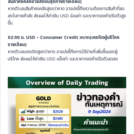
สินค้าคงคลังขายส่งขั้นสุดท้ายรายเดือน)
หากตัวเลขสินค้าคงคลังสูงกว่าคาด อาจบ่งชี้ถึงความต้องการสินค้าที่ลด
ลงในภาคค้าส่ง ส่งผลให้ค่าเงิน USD อ่อนค่า และราคาทองคำปรับตัวสูง
ขึ้น
02:00 น. USD – Consumer Credit m/m(เครดิตผู้บริโภค
รายเดือน)
หากตัวเลขเครดิตสูงกว่าคาด อาจบ่งชี้ถึงการใช้จ่ายที่เพิ่มขึ้นของผู้
บริโภค ส่งผลให้ค่าเงิน USD แข็งค่า และราคาทองคำปรับตัวลดลง