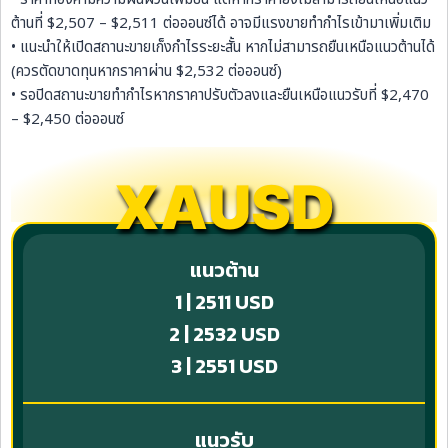
ต้านที่ $2,507 – $2,511 ต่อออนซ์ได้ อาจมีแรงขายทำกำไรเข้ามาเพิ่มเติม
• แนะนำให้เปิดสถานะขายเก็งกำไรระยะสั้น หากไม่สามารถยืนเหนือแนวต้านได้
(ควรตัดขาดทุนหากราคาผ่าน $2,532 ต่อออนซ์)
• รอปิดสถานะขายทำกำไรหากราคาปรับตัวลงและยืนเหนือแนวรับที่ $2,470
– $2,450 ต่อออนซ์
XAUSD
แนวต้าน
1 | 2511 USD
2 | 2532 USD
3 | 2551 USD
แนวรับ