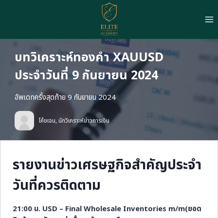
Skip
to
content
บทวิเคราะห์ทองคำ XAUUSD
ประจำวันที่ 9 กันยายน 2024
อัพเดทครั้งสุดท้าย 9 กันยายน 2024
โค้ชเจน, นักวิเคราะห์ข่าวการเงิน
รายงานข่าวเศรษฐกิจสำคัญประจำ
วันที่ควรติดตาม
21:00 น. USD – Final Wholesale Inventories m/m(ยอด