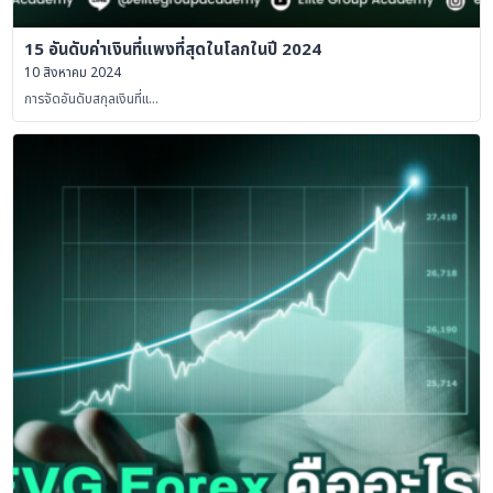
15 อันดับค่าเงินที่แพงที่สุดในโลกในปี 2024
10 สิงหาคม 2024
การจัดอันดับสกุลเงินที่แ…