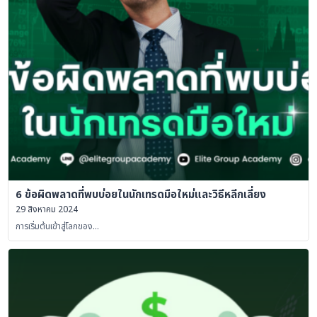
6 ข้อผิดพลาดที่พบบ่อยในนักเทรดมือใหม่และวิธีหลีกเลี่ยง
29 สิงหาคม 2024
การเริ่มต้นเข้าสู่โลกของ…