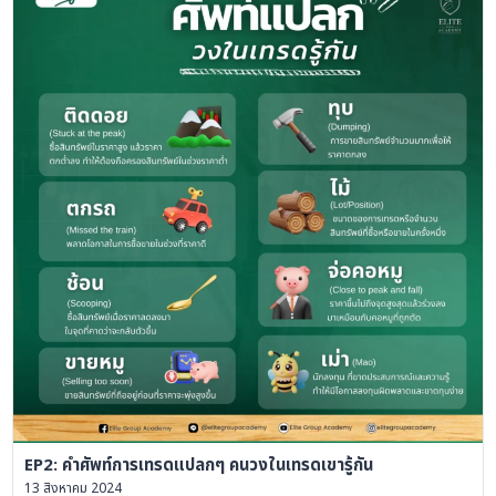
EP2: คำศัพท์การเทรดแปลกๆ คนวงในเทรดเขารู้กัน
13 สิงหาคม 2024