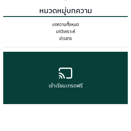
หมวดหมู่บทความ
บทความทั้งหมด
บทวิเคราะห์
ข่าวสาร
เข้าเรียนเทรดฟรี