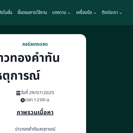
ปรโมชั่น
ขั้นตอนการใช้งาน
บทความ
เครื่องมือ
ติดต่อเรา
คอร์สเทรดสด
่าวทองคำทัน
หตุการณ์
วันที่ 29/07/2025
เวลา 12:00 น.
ภาพรวมเนื้อหา
ข่าวทองคำทันเหตุการณ์