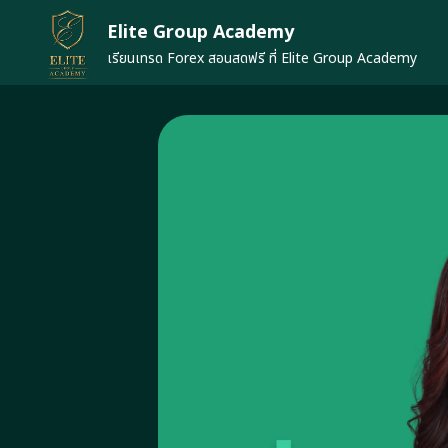
Skip
Elite Group Academy
to
content
เรียนเทรด Forex สอนสดฟรี ที่ Elite Group Academy