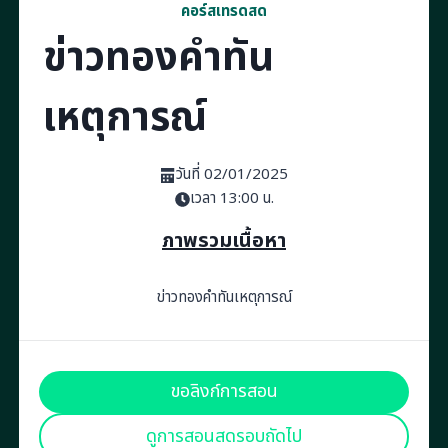
คอร์สเทรดสด
ข่าวทองคำทัน
เหตุการณ์
วันที่ 02/01/2025
เวลา 13:00 น.
ภาพรวมเนื้อหา
ข่าวทองคำทันเหตุการณ์
ขอลิงก์การสอน
ดูการสอนสดรอบถัดไป