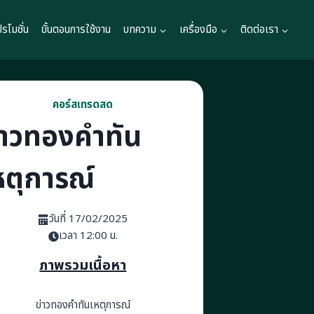
ปรโมชั่น
ขั้นตอนการใช้งาน
บทความ
เครื่องมือ
ติดต่อเรา
คอร์สเทรดสด
่าวทองคำทัน
หตุการณ์
วันที่ 17/02/2025
เวลา 12:00 น.
ภาพรวมเนื้อหา
ข่าวทองคำทันเหตุการณ์