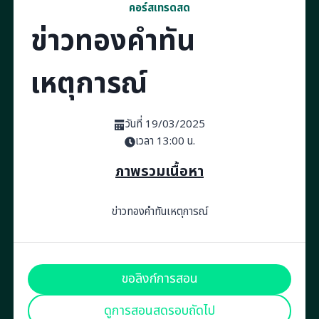
คอร์สเทรดสด
ข่าวทองคำทัน
เหตุการณ์
วันที่ 19/03/2025
เวลา 13:00 น.
ภาพรวมเนื้อหา
ข่าวทองคำทันเหตุการณ์
ขอลิงก์การสอน
ดูการสอนสดรอบถัดไป