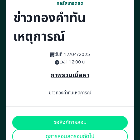
คอร์สเทรดสด
ข่าวทองคำทัน
เหตุการณ์
วันที่ 17/04/2025
เวลา 12:00 น.
ภาพรวมเนื้อหา
ข่าวทองคำทันเหตุการณ์
ขอลิงก์การสอน
ดูการสอนสดรอบถัดไป