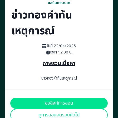
คอร์สเทรดสด
ข่าวทองคำทัน
เหตุการณ์
วันที่ 22/04/2025
เวลา 12:00 น.
ภาพรวมเนื้อหา
ข่าวทองคำทันเหตุการณ์
ขอลิงก์การสอน
ดูการสอนสดรอบถัดไป