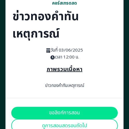
คอร์สเทรดสด
ข่าวทองคำทัน
เหตุการณ์
วันที่ 03/06/2025
เวลา 12:00 น.
ภาพรวมเนื้อหา
ข่าวทองคำทันเหตุการณ์
ขอลิงก์การสอน
ดูการสอนสดรอบถัดไป