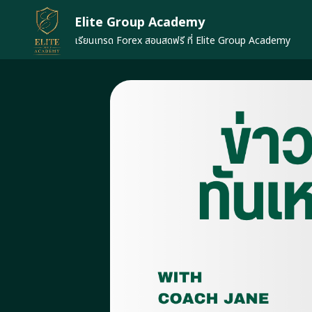
Skip
Elite Group Academy
to
content
เรียนเทรด Forex สอนสดฟรี ที่ Elite Group Academy