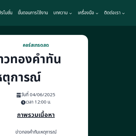
ปรโมชั่น
ขั้นตอนการใช้งาน
บทความ
เครื่องมือ
ติดต่อเรา
คอร์สเทรดสด
่าวทองคำทัน
หตุการณ์
วันที่ 04/06/2025
เวลา 12:00 น.
ภาพรวมเนื้อหา
ข่าวทองคำทันเหตุการณ์