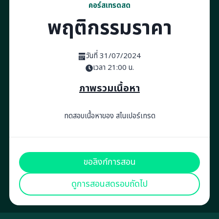
คอร์สเทรดสด
พฤติกรรมราคา
วันที่ 31/07/2024
เวลา 21:00 น.
ภาพรวมเนื้อหา
ทดสอบเนื้อหาของ สไนเปอร์เทรด
ขอลิงก์การสอน
ดูการสอนสดรอบถัดไป