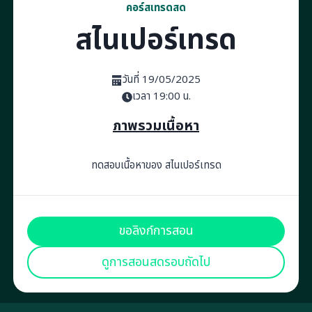
คอร์สเทรดสด
สไนเปอร์เทรด
วันที่ 19/05/2025
เวลา 19:00 น.
ภาพรวมเนื้อหา
ทดสอบเนื้อหาของ สไนเปอร์เทรด
ขอลิงก์การสอน
ดูการสอนสดรอบถัดไป