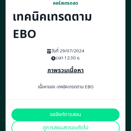
คอร์สเทรดสด
เทคนิคเทรดตาม
EBO
วันที่ 29/07/2024
เวลา 12:30 น.
ภาพรวมเนื้อหา
เนื้อหาของ เทคนิคเทรดตาม EBO
ขอลิงก์การสอน
ดูการสอนสดรอบถัดไป