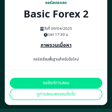
คอร์สเทรดสด
Basic Forex 2
วันที่ 09/04/2025
เวลา 17:30 น.
ภาพรวมเนื้อหา
คอร์สเรียนพื้นฐานสำหรับมือใหม่
ขอลิงก์การสอน
ดูการสอนสดรอบถัดไป