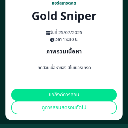
คอร์สเทรดสด
Gold Sniper
วันที่ 25/07/2025
เวลา 18:30 น.
ภาพรวมเนื้อหา
ทดสอบเนื้อหาของ สไนเปอร์เทรด
ขอลิงก์การสอน
ดูการสอนสดรอบถัดไป