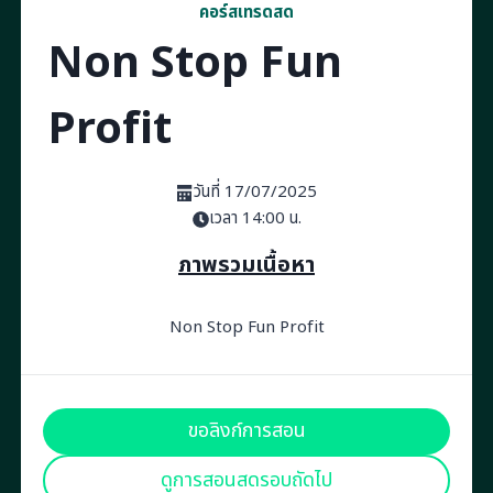
คอร์สเทรดสด
Non Stop Fun
Profit
วันที่ 17/07/2025
เวลา 14:00 น.
ภาพรวมเนื้อหา
Non Stop Fun Profit
ขอลิงก์การสอน
ดูการสอนสดรอบถัดไป