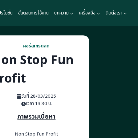
ปรโมชั่น
ขั้นตอนการใช้งาน
บทความ
เครื่องมือ
ติดต่อเรา
คอร์สเทรดสด
on Stop Fun
rofit
วันที่ 28/03/2025
เวลา 13:30 น.
ภาพรวมเนื้อหา
Non Stop Fun Profit