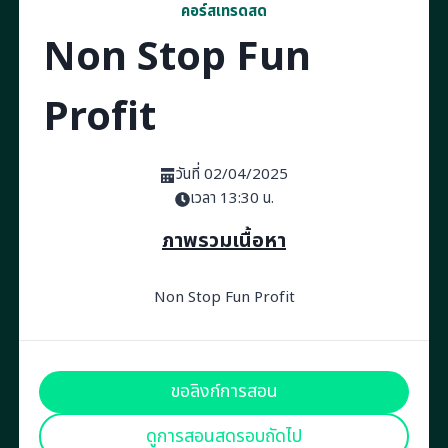
คอร์สเทรดสด
Non Stop Fun
Profit
วันที่ 02/04/2025
เวลา 13:30 น.
ภาพรวมเนื้อหา
Non Stop Fun Profit
ขอลิงก์การสอน
ดูการสอนสดรอบถัดไป