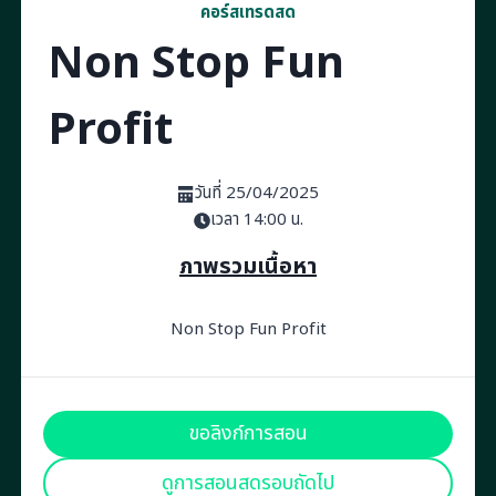
คอร์สเทรดสด
Non Stop Fun
Profit
วันที่ 25/04/2025
เวลา 14:00 น.
ภาพรวมเนื้อหา
Non Stop Fun Profit
ขอลิงก์การสอน
ดูการสอนสดรอบถัดไป