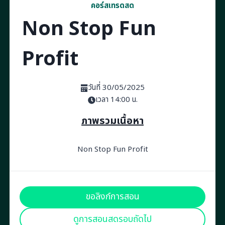
คอร์สเทรดสด
Non Stop Fun
Profit
วันที่ 30/05/2025
เวลา 14:00 น.
ภาพรวมเนื้อหา
Non Stop Fun Profit
ขอลิงก์การสอน
ดูการสอนสดรอบถัดไป