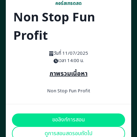
คอร์สเทรดสด
Non Stop Fun
Profit
วันที่ 11/07/2025
เวลา 14:00 น.
ภาพรวมเนื้อหา
Non Stop Fun Profit
ขอลิงก์การสอน
ดูการสอนสดรอบถัดไป