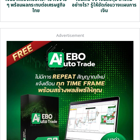
ๆ พร้อมผลกระทบต่อเศรษฐกิจ
อย่างไร? รู้ให้ชัดก่อนวางแผนการ
ไทย
เงิน
Advertisement