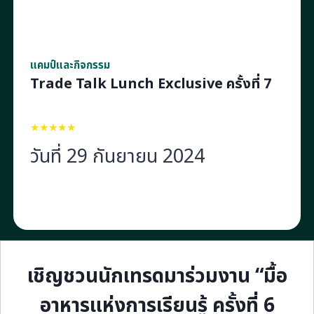
แคมป์และกิจกรรม
Trade Talk Lunch Exclusive ครั้งที่ 7
★
★
★
★
★
วันที่ 29 กันยายน 2024
เชิญชวนนักเทรดมาร่วมงาน “มื้อ
อาหารแห่งการเรียนรู้ ครั้งที่ 6