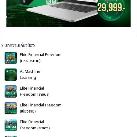
บทความเกี่ยวข้อง
Elite Financial Freedom
(มหาสารคาม)
AI Machine
Learning
Elite Financial
Freedom (ราชบุรี)
Elite Financial Freedom
(เชียงราย)
Elite Financial
Freedom (ระยอง)