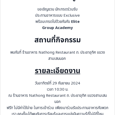
ขอเชิญชวน นักเทรดร่วมรับ
ประทานอาหารแบบ Exclusive
พร้อมเทรดไปด้วยกันกับ
Elite
Group Academy
สถานที่กิจกรรม
พบกันที่ ร้านอาหาร Nathong Restaurant ถ. ประชาอุทิศ แขวง
สามเสนนอก
รายละเอียดงาน
วันอาทิตย์ที่ 29 กันยายน 2024
เวลา 10:30 น.
ณ ร้านอาหาร Nathong Restaurant ถ. ประชาอุทิศ แขวงสามเสน
นอก
ฟรี!! ไม่มีค่าใช้จ่าย ในการเข้าร่วม เพียงมาร่วมรับประทานอาหารกับพวก
เรา คุณก็จะได้พบกับการเรียนรู้และการแบ่งปันความรู้ที่ไม่มีที่ไหน