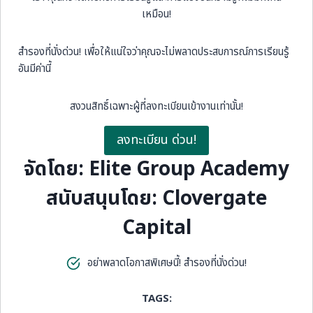
เหมือน!
สำรองที่นั่งด่วน! เพื่อให้แน่ใจว่าคุณจะไม่พลาดประสบการณ์การเรียนรู้
อันมีค่านี้
สงวนสิทธิ์เฉพาะผู้ที่ลงทะเบียนเข้างานเท่านั้น!
ลงทะเบียน ด่วน!
จัดโดย: Elite Group Academy
สนับสนุนโดย: Clovergate
Capital
อย่าพลาดโอกาสพิเศษนี้! สำรองที่นั่งด่วน!
TAGS: